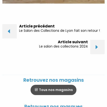
Article précédent
Le Salon des Collections de Lyon fait son retour !
Article suivant
Le salon des collections 2024
Retrouvez nos magasins
Tous nos magasins
Retrouvez nos marques