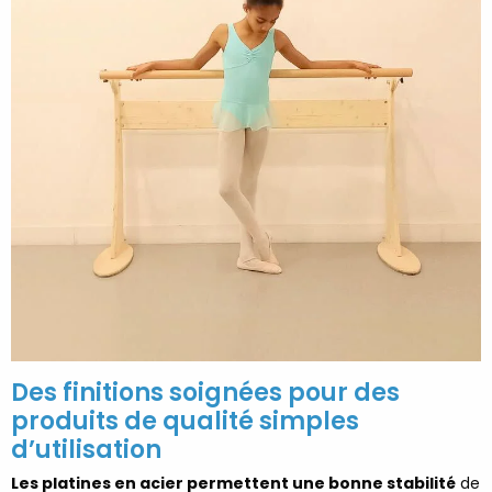
Des finitions soignées pour des
produits de qualité simples
d’utilisation
Les platines en acier permettent une bonne stabilité
de