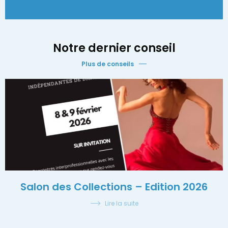
Notre dernier conseil
Plus de conseils
Salon des Collections – Edition 2026
Lire la suite