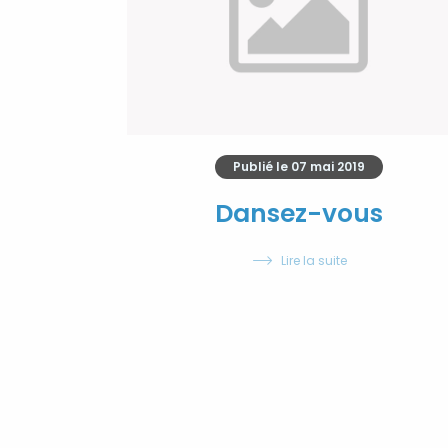
Publié le
07 mai 2019
Dansez-vous
Lire la suite