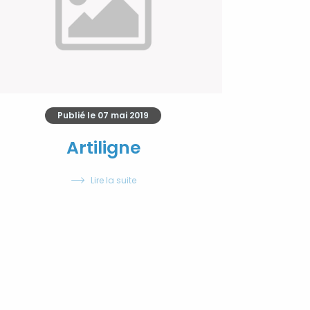
Publié le
07 mai 2019
Artiligne
Lire la suite