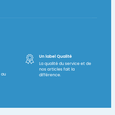
Un label Qualité
La qualité du service et de
nos articles fait la
 au
différence.