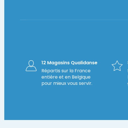
12 Magasins Qualidanse
Répartis sur la France
entière et en Belgique
pour mieux vous servir.