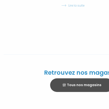
Lire la suite
Retrouvez nos maga
Tous nos magasins