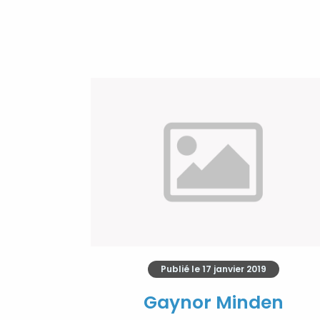
Publié le
17 janvier 2019
Gaynor Minden