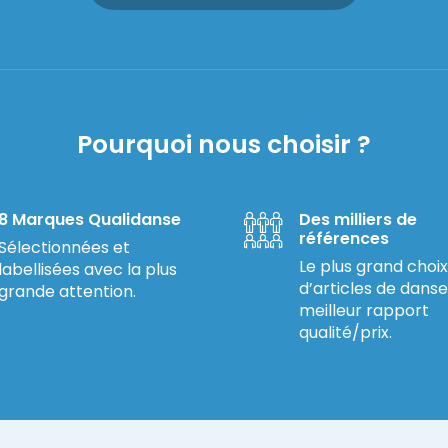
Pourquoi nous choisir ?
8 Marques Qualidanse
Des milliers de
références
Sélectionnées et
Le plus grand choix
labellisées avec la plus
d’articles de danse
grande attention.
meilleur rapport
qualité/prix.