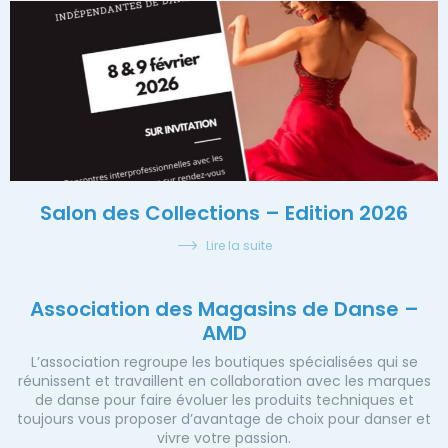
Salon des Collections – Edition 2026
Lire la suite
Association des Magasins de Danse –
AMD
L’association regroupe les boutiques spécialisées qui se
réunissent et travaillent en collaboration avec les marques
de danse pour faire évoluer les produits techniques et
toujours vous proposer d’avantage de choix pour danser et
vivre votre passion.