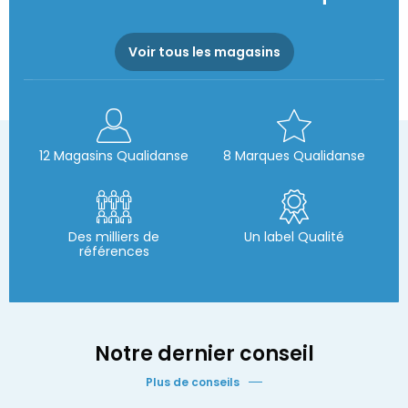
Voir tous les magasins
12 Magasins Qualidanse
8 Marques Qualidanse
Des milliers de
Un label Qualité
références
Notre dernier conseil
Plus de conseils