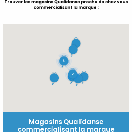
Trouver les magasins Qualidanse proche de chez vous
commercialisant la marque :
3
2
Magasins Qualidanse
commercialisant la marque