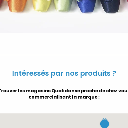
Intéressés par nos produits ?
Trouver les magasins Qualidanse proche de chez vou
commercialisant la marque :