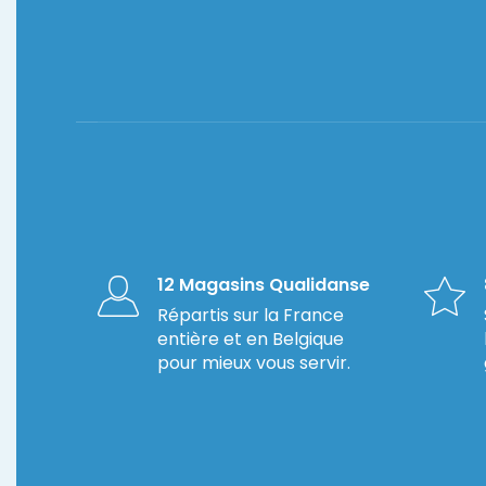
12 Magasins Qualidanse
Répartis sur la France
entière et en Belgique
pour mieux vous servir.