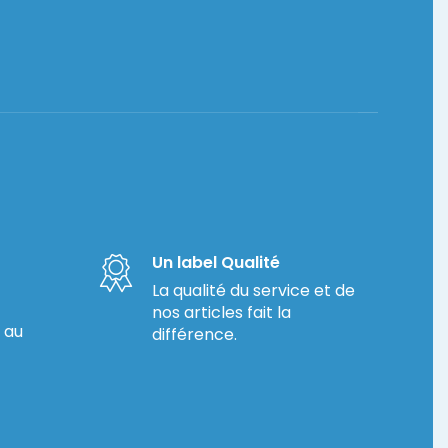
Un label Qualité
La qualité du service et de
nos articles fait la
 au
différence.