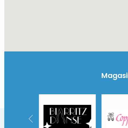
Magasi