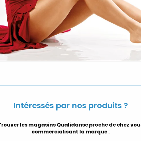
Intéressés par nos produits ?
Trouver les magasins Qualidanse proche de chez vou
commercialisant la marque :