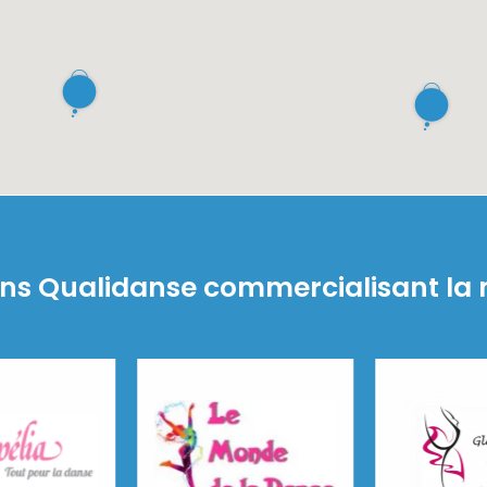
ns Qualidanse commercialisant la