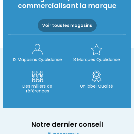
commercialisant la marque
Voir tous les magasins
12 Magasins Qualidanse
8 Marques Qualidanse
Des milliers de
Un label Qualité
références
Notre dernier conseil
Plus de conseils