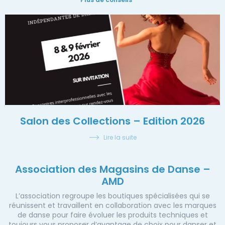
Salon des Collections – Edition 2026
Lire la suite
Association des Magasins de Danse –
AMD
L’association regroupe les boutiques spécialisées qui se
réunissent et travaillent en collaboration avec les marques
de danse pour faire évoluer les produits techniques et
toujours vous proposer d’avantage de choix pour danser et