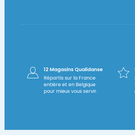
12 Magasins Qualidanse
Répartis sur la France
entière et en Belgique
pour mieux vous servir.