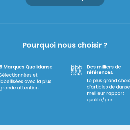
Pourquoi nous choisir ?
8 Marques Qualidanse
Des milliers de
références
Sélectionnées et
Le plus grand choix
labellisées avec la plus
d’articles de danse
grande attention.
meilleur rapport
qualité/prix.