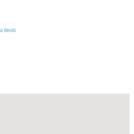
 à 19h00