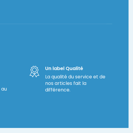
Un label Qualité
La qualité du service et de
nos articles fait la
 au
différence.